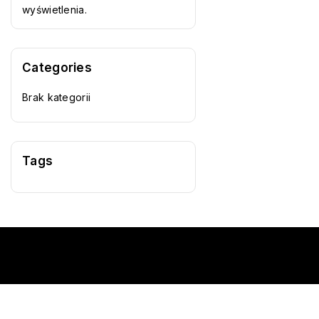
wyświetlenia.
Categories
Brak kategorii
Tags