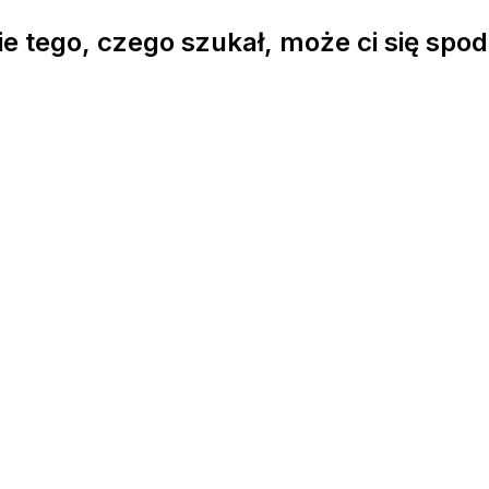
e tego, czego szukał, może ci się spo