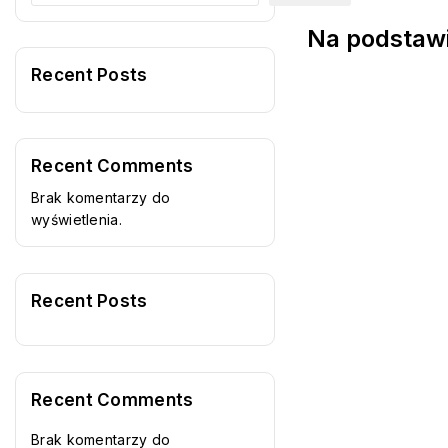
Na podstawi
Recent Posts
Recent Comments
Brak komentarzy do
wyświetlenia.
Recent Posts
Recent Comments
Brak komentarzy do