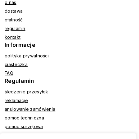
o nas
dostawa
płatność
regulamin
kontakt
Informacje
polityka prywatności
ciasteczka
FAQ
Regulamin
śledzenie przesyłek
reklamacje
anulowanie zamówienia
pomoc techniczna
pomoc sprzętowa