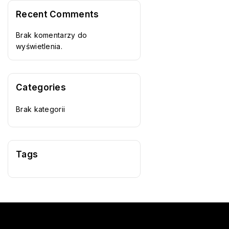
Recent Comments
Brak komentarzy do
wyświetlenia.
Categories
Brak kategorii
Tags