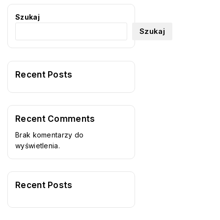
Szukaj
Szukaj
Recent Posts
Recent Comments
Brak komentarzy do
wyświetlenia.
Recent Posts