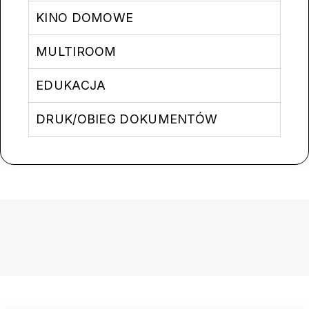
KINO DOMOWE
MULTIROOM
EDUKACJA
DRUK/OBIEG DOKUMENTÓW