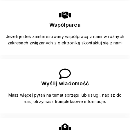
Współparca
Jeżeli jesteś zainteresowany współpracą z nami w różnych
zakresach związanych z elektroniką skontaktuj się z nami
Wyślij wiadomość
Masz więcej pytań na temat sprzętu lub usługi, napisz do
nas, otrzymasz kompleksowe informacje.