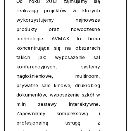
Od roku 2013 zajmujemy się
realizacją projektów w których
wykorzystujemy najnowsze
produkty oraz nowoczesne
technologie. AVMAX to firma
koncentrująca się na obszarach
takich jak: wyposażenie sal
konferencyjnych, systemy
nagłośnieniowe, multiroom,
prywatne sale kinowe, druk/obieg
dokumentów, wyposażenie szkół w
m.in zestawy interaktywne.
Zapewniamy kompleksową i
profesjonalną usługę z