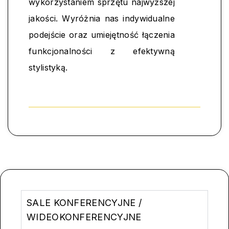
wykorzystaniem sprzętu najwyższej
jakości. Wyróżnia nas indywidualne
podejście oraz umiejętność łączenia
funkcjonalności z efektywną
stylistyką.
SALE KONFERENCYJNE /
WIDEOKONFERENCYJNE